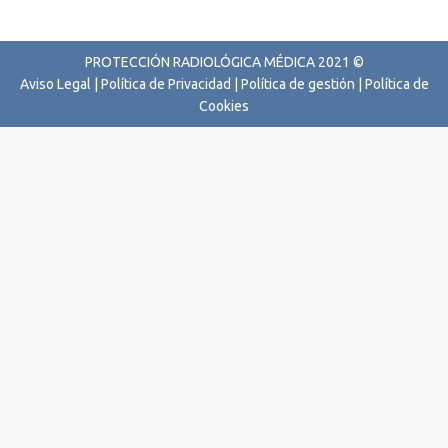
PROTECCIÓN RADIOLÓGICA MÉDICA 2021 ©
Aviso Legal
|
Política de Privacidad
|
Política de gestión
|
Política de
Cookies