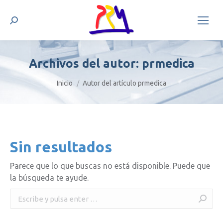
Buscar:
Archivos del autor:
prmedica
Estás aquí:
Inicio
Autor del artículo prmedica
Sin resultados
Parece que lo que buscas no está disponible. Puede que
la búsqueda te ayude.
Buscar: